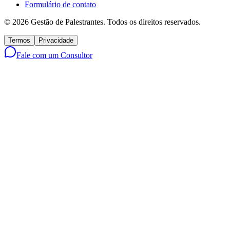
Formulário de contato
©
2026
Gestão de Palestrantes. Todos os direitos reservados.
Termos
Privacidade
Fale com um Consultor