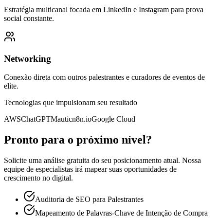
Estratégia multicanal focada em LinkedIn e Instagram para prova
social constante.
Networking
Conexão direta com outros palestrantes e curadores de eventos de
elite.
Tecnologias que impulsionam seu resultado
AWS
ChatGPT
Mautic
n8n.io
Google Cloud
Pronto para o próximo nível?
Solicite uma análise gratuita do seu posicionamento atual. Nossa
equipe de especialistas irá mapear suas oportunidades de
crescimento no digital.
Auditoria de SEO para Palestrantes
Mapeamento de Palavras-Chave de Intenção de Compra