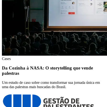
Cases
Da Cozinha à NASA: O storytelling que vende
palestras
Um estudo de caso sobre como transformar sua jornada única em
uma das palestras mais buscadas do Brasil.